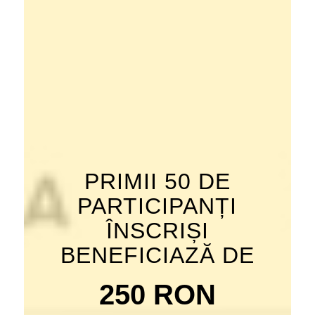
PRIMII 50 DE
PARTICIPANȚI
ÎNSCRIȘI
BENEFICIAZĂ DE
250 RON