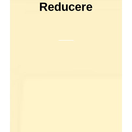
Reducere